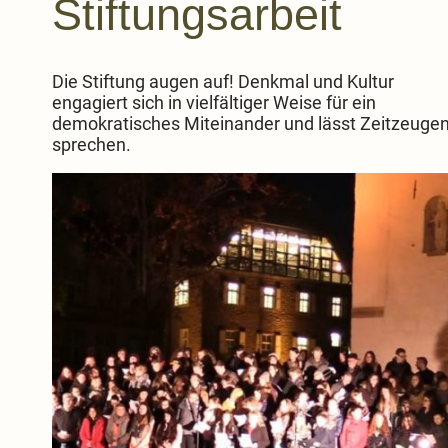
Stiftungsarbeit
Die Stiftung augen auf! Denkmal und Kultur
engagiert sich in vielfältiger Weise für ein
demokratisches Miteinander und lässt Zeitzeuge
sprechen.