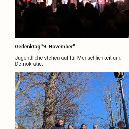
Gedenktag "9. November"
Jugendliche stehen auf für Menschlichkeit und
Demokratie.