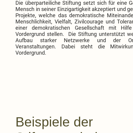
Die überparteiliche Stiftung setzt sich für eine G
Mensch in seiner Einzigartigkeit akzeptiert und ge
Projekte, welche das demokratische Miteinan
Menschlichkeit, Vielfalt, Zivilcourage und Toler
einer demokratischen Gesellschaft mit Hil
Vordergrund stellen. Die Stiftung unterstützt 
Aufbau starker Netzwerke und der Org
Veranstaltungen. Dabei steht die Mitwir
Vordergrund.
Beispiele der