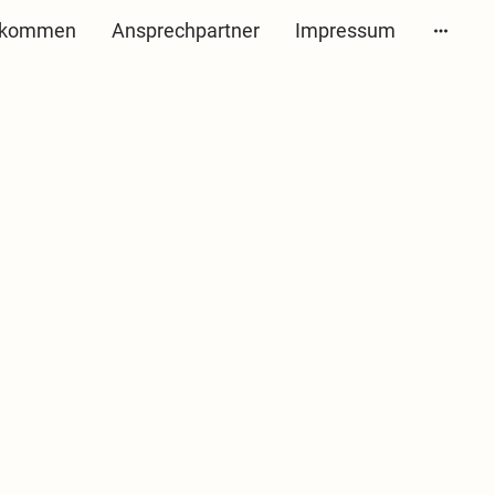
r kommen
Ansprechpartner
Impressum