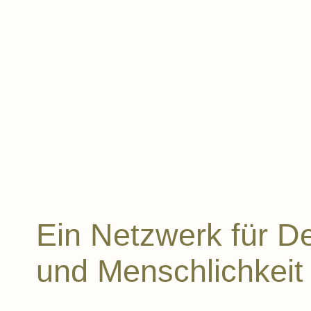
Ein Netzwerk für D
und Menschlichkeit