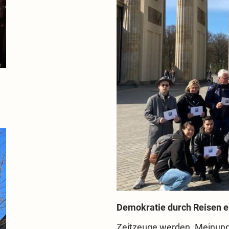
Demokratie durch Reisen e
Zeitzeuge werden. Meinunge