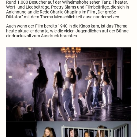
Rund 1.000 Besucher auf der Wilhelmshöhe sehen Tanz, Theater,
Wort- und Liedbeiträge, Poetry Slams und Filmbeiträge, die sich in
Anlehnung an die Rede Charlie Chaplins im Film „Der große
Diktator“ mit dem Thema Menschlichkeit auseinandersetzen.
Auch wenn der Film bereits 1940 in die Kinos kam, ist das Thema
heute aktueller denn je, wie die vielen Jugendlichen auf der Bühne
eindrucksvoll zum Ausdruck brachten.