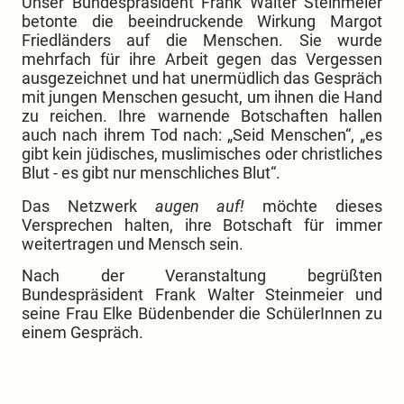
Unser Bundespräsident Frank Walter Steinmeier
betonte die beeindruckende Wirkung Margot
Friedländers auf die Menschen. Sie wurde
mehrfach für ihre Arbeit gegen das Vergessen
ausgezeichnet und hat unermüdlich das Gespräch
mit jungen Menschen gesucht, um ihnen die Hand
zu reichen. Ihre warnende Botschaften hallen
auch nach ihrem Tod nach: „Seid Menschen“, „es
gibt kein jüdisches, muslimisches oder christliches
Blut - es gibt nur menschliches Blut“.
Das Netzwerk
augen auf!
möchte dieses
Versprechen halten, ihre Botschaft für immer
weitertragen und Mensch sein.
Nach der Veranstaltung begrüßten
Bundespräsident Frank Walter Steinmeier und
seine Frau Elke Büdenbender die SchülerInnen zu
einem Gespräch.