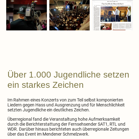
Über 1.000 Jugendliche setzen
ein starkes Zeichen
Im Rahmen eines Konzerts von zum Teil selbst komponierten
Liedern gegen Hass und Ausgrenzung und für Menschlichkeit
setzten Jugendliche ein deutliches Zeichen.
Überregional fand die Veranstaltung hohe Aufmerksamkeit
durch die Berichterstattung der Fernsehsender SAT1, RTL und
WDR. Darüber hinaus berichteten auch überregionale Zeitungen
über das Event im Mendener Schmelzwerk.