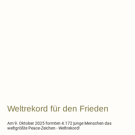
Weltrekord für den Frieden
Am 9. Oktober 2025 formten 4.172 junge Menschen das
weltgrößte Peace-Zeichen - Weltrekord!