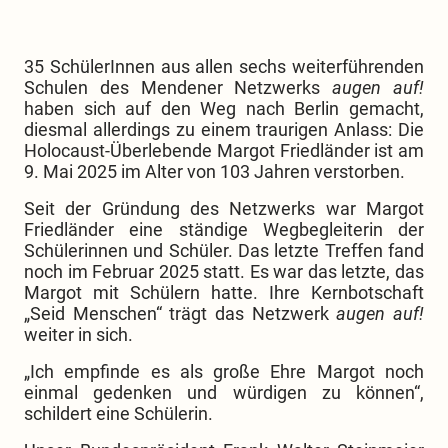
35 SchülerInnen aus allen sechs weiterführenden
Schulen des Mendener Netzwerks
augen auf!
haben sich auf den Weg nach Berlin gemacht,
diesmal allerdings zu einem traurigen Anlass: Die
Holocaust-Überlebende Margot Friedländer ist am
9. Mai 2025 im Alter von 103 Jahren verstorben.
Seit der Gründung des Netzwerks war Margot
Friedländer eine ständige Wegbegleiterin der
Schülerinnen und Schüler. Das letzte Treffen fand
noch im Februar 2025 statt. Es war das letzte, das
Margot mit Schülern hatte. Ihre Kernbotschaft
„Seid Menschen“ trägt das Netzwerk
augen auf!
weiter in sich.
„Ich empfinde es als große Ehre Margot noch
einmal gedenken und würdigen zu können“,
schildert eine Schülerin.