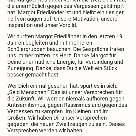
die unermüdlich gegen das Vergessen gekämpft
hat. Margot Friedländer ist und bleibt ein riesiger
Teil von augen auf! Unsere Motivation, unsere
Inspiration und unser Vorbild.
Wir durften Margot Friedländer in den letzten 19
Jahren begleiten und mit mehreren
Schülergruppen besuchen. Die Gespräche trafen
uns immer mitten ins Herz. Danke Margot für
Deine unermüdliche Energie, für Verbindung und
Zuneigung. Danke, dass Du die Welt ein Stück
besser gemacht hast!
Wer Dich einmal gesehen hat, spürt es in sich:
„Seid Menschen!" Das ist unser Versprechen für
die Zukunft. Wir werden niemals aufhören gegen
Antisemitismus, gegen Rassismus und gegen das
Vergessen zu kämpfen. Im Kleinen und im
Großen. Wir haben Dir unser Versprechen
gegeben, die neuen Zweitzeugen zu sein. Dieses
Versprechen werden wir halten.