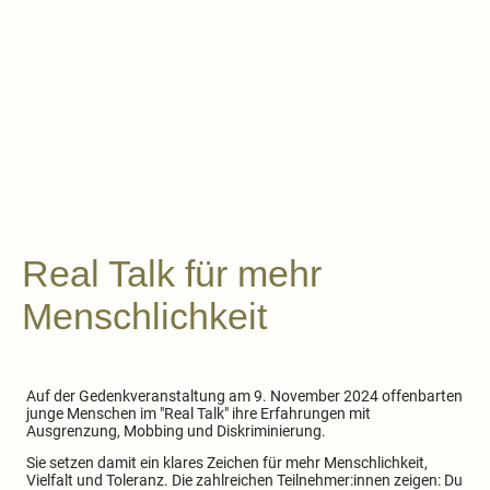
Real Talk für mehr
Menschlichkeit
Auf der Gedenkveranstaltung am 9. November 2024 offenbarten
junge Menschen im "Real Talk" ihre Erfahrungen mit
Ausgrenzung, Mobbing und Diskriminierung.
Sie setzen damit ein klares Zeichen für mehr Menschlichkeit,
Vielfalt und Toleranz. Die zahlreichen Teilnehmer:innen zeigen: Du