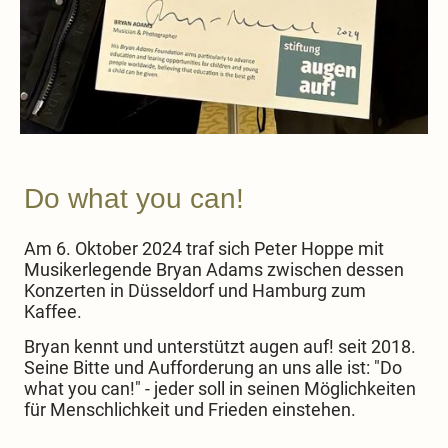
Do what you can!
Am 6. Oktober 2024 traf sich Peter Hoppe mit
Musikerlegende Bryan Adams zwischen dessen
Konzerten in Düsseldorf und Hamburg zum
Kaffee.
Bryan kennt und unterstützt augen auf! seit 2018.
Seine Bitte und Aufforderung an uns alle ist: "Do
what you can!" - jeder soll in seinen Möglichkeiten
für Menschlichkeit und Frieden einstehen.