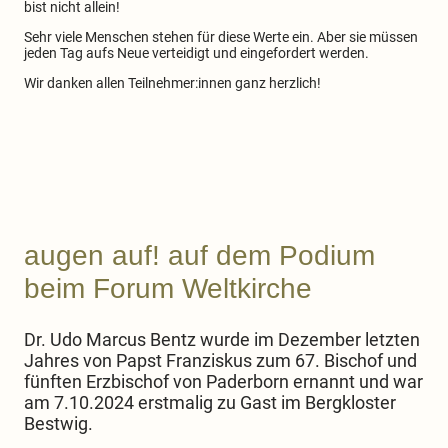
bist nicht allein!
Sehr viele Menschen stehen für diese Werte ein. Aber sie müssen
jeden Tag aufs Neue verteidigt und eingefordert werden.
Wir danken allen Teilnehmer:innen ganz herzlich!
augen auf! auf dem Podium
beim Forum Weltkirche
Dr. Udo Marcus Bentz wurde im Dezember letzten
Jahres von Papst Franziskus zum 67. Bischof und
fünften Erzbischof von Paderborn ernannt und war
am 7.10.2024 erstmalig zu Gast im Bergkloster
Bestwig.