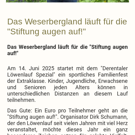
Das Weserbergland läuft für die
"Stiftung augen auf!"
Das Weserbergland läuft für die "Stiftung augen
auf!"
Am 14. Juni 2025 startet mit dem "Derentaler
Löwenlauf Spezial" ein sportliches Familienfest
der Extraklasse. Kinder, Jugendliche, Erwachsene
und Senioren jeden Alters können in
unterschiedlichen Distanzen an diesem Lauf
teilnehmen.
Das Gute: Ein Euro pro Teilnehmer geht an die
"Stiftung augen auf!". Organisator Dirk Schumann,
der den Löwenlauf seit vielen Jahren mit viel Herz
veranstaltet, möchte dieses Jahr ein ganz