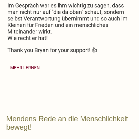
Im Gespräch war es ihm wichtig zu sagen, dass
man nicht nur auf "die da oben" schaut, sondern
selbst Verantwortung übernimmt und so auch im
Kleinen für Frieden und ein menschliches
Miteinander wirkt.
Wie recht er hat!
Thank you Bryan for your support! 👍
MEHR LERNEN
Mendens Rede an die Menschlichkeit
bewegt!