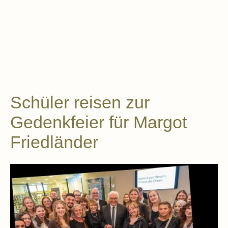
Schüler reisen zur
Gedenkfeier für Margot
Friedländer