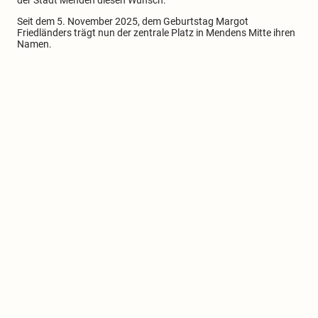
Seit dem 5. November 2025, dem Geburtstag Margot
Friedländers trägt nun der zentrale Platz in Mendens Mitte ihren
Namen.