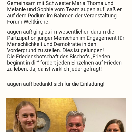
Gemeinsam mit Schwester Maria Thoma und
Melanie und Sophie vom Team augen auf! saß er
auf dem Podium im Rahmen der Veranstaltung
Forum Weltkirche.
augen auf! ging es im wesentlichen darum die
Partizipation junger Menschen im Engagement für
Menschlichkeit und Demokratie in den
Vordergrund zu stellen. Dies ist gelungen!
Die Friedensbotschaft des Bischofs „Frieden
beginnt in dir“ fordert jeden Einzelnen auf Frieden
zu leben. Ja, da ist wirklich jeder gefragt!
augen auf! bedankt sich für die Einladung!